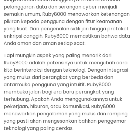
pelanggaran data dan serangan cyber menjadi
semakin umum, Ruby8000 menawarkan ketenangan
pikiran kepada pengguna dengan fitur keamanan
yang kuat. Dari pengenalan sidik jari hingga protokol
enkripsi canggih, Ruby8000 memastikan bahwa data
Anda aman dan aman setiap saat.
Tapi mungkin aspek yang paling menarik dari
Ruby8000 adalah potensinya untuk mengubah cara
kita berinteraksi dengan teknologi. Dengan integrasi
yang mulus dari perangkat yang berbeda dan
antarmuka pengguna yang intuitif, Ruby8000
membuka jalan bagi era baru perangkat yang
terhubung. Apakah Anda menggunakannya untuk
pekerjaan, hiburan, atau komunikasi, Ruby8000
menawarkan pengalaman yang mulus dan ramping
yang pasti akan mengesankan bahkan penggemar
teknologi yang paling cerdas.