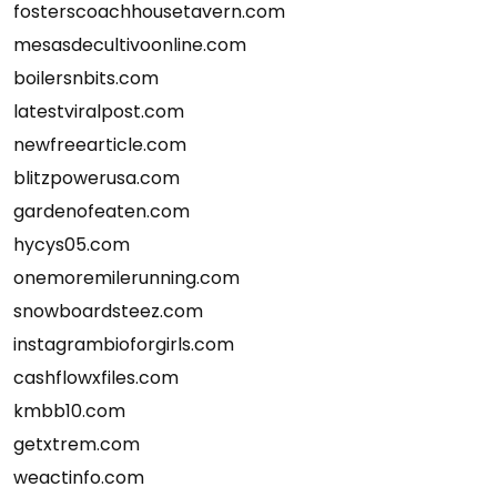
fosterscoachhousetavern.com
mesasdecultivoonline.com
boilersnbits.com
latestviralpost.com
newfreearticle.com
blitzpowerusa.com
gardenofeaten.com
hycys05.com
onemoremilerunning.com
snowboardsteez.com
instagrambioforgirls.com
cashflowxfiles.com
kmbb10.com
getxtrem.com
weactinfo.com