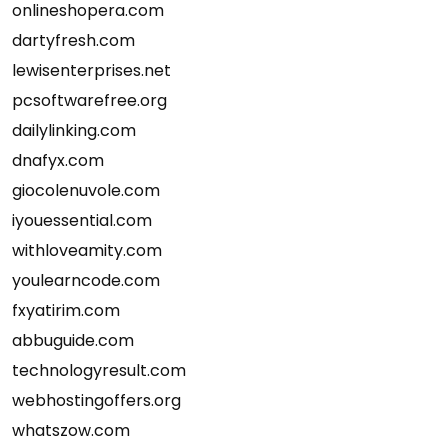
onlineshopera.com
dartyfresh.com
lewisenterprises.net
pcsoftwarefree.org
dailylinking.com
dnafyx.com
giocolenuvole.com
iyouessential.com
withloveamity.com
youlearncode.com
fxyatirim.com
abbuguide.com
technologyresult.com
webhostingoffers.org
whatszow.com