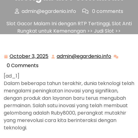
admin@egardenio.info
0 comments
Slot Gacor Malam Ini dengan RTP Tertinggi, Slot Anti
Rungkat untuk Kemenangan
>>
Judi Slot
>>
Bangkitnya Ruby8000: Bagaimana Inovasi Ini
Mengubah Permainan
October 3, 2025
admin@egardenio.info
October
admin@ega
3,
0 Comments
2025
[ad_1]
Dalam beberapa tahun terakhir, dunia teknologi telah
mengalami peningkatan inovasi yang signifikan,
dengan produk dan layanan baru terus mengubah
permainan. Salah satu inovasi yang telah membuat
gelombang adalah Ruby8000, perangkat mutakhir
yang merevolusi cara kita berinteraksi dengan
teknologi.