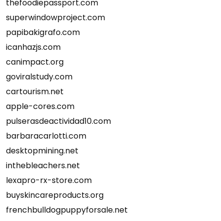
thefoodiepassport.com
superwindowproject.com
papibakigrafo.com
icanhazjs.com
canimpact.org
goviralstudy.com
cartourism.net
apple-cores.com
pulserasdeactividad10.com
barbaracarlotti.com
desktopmining.net
inthebleachers.net
lexapro-rx-store.com
buyskincareproducts.org
frenchbulldogpuppyforsale.net