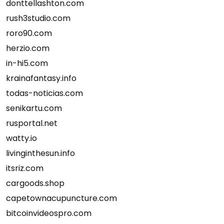
donttellashton.com
rush3studio.com
roro90.com
herzio.com
in-hi5.com
krainafantasy.info
todas-noticias.com
senikartu.com
rusportal.net
watty.io
livinginthesun.info
itsriz.com
cargoods.shop
capetownacupuncture.com
bitcoinvideospro.com