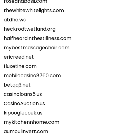
roseandbasil.com
thewhitewhitelights.com
atdhe.ws
heckrodtwetland.org
halfheardinthestillness.com
mybestmassagechair.com
ericreed.net
fluxetine.com
mobilecasino8760.com
betqq3.net
casinoloans5.us
CasinoAuction.us
kipooglecouk.us
mykitchennhome.com
aumoulinvert.com