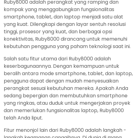
Ruby8000 adalah perangkat yang ramping dan
kompak yang menggabungkan fungsionalitas
smartphone, tablet, dan laptop menjadi satu alat
yang kuat. Dilengkapi dengan layar sentuh resolusi
tinggi, prosesor yang kuat, dan berbagai opsi
konektivitas, Ruby8000 dirancang untuk memenuhi
kebutuhan pengguna yang paham teknologi saat ini.
Salah satu fitur utama dari Ruby8000 adalah
keserbagunaannya. Dengan kemampuan untuk
beralih antara mode smartphone, tablet, dan laptop,
pengguna dapat dengan mudah menyesuaikan
perangkat sesuai kebutuhan mereka. Apakah Anda
sedang bepergian dan membutuhkan smartphone
yang ringkas, atau duduk untuk mengerjakan proyek
dan memerlukan fungsionalitas laptop, Ruby8000
telah Anda liput.
Fitur menonjol lain dari Ruby8000 adalah langkah -
langkah keamanan canggihnya. Di dunia di mana