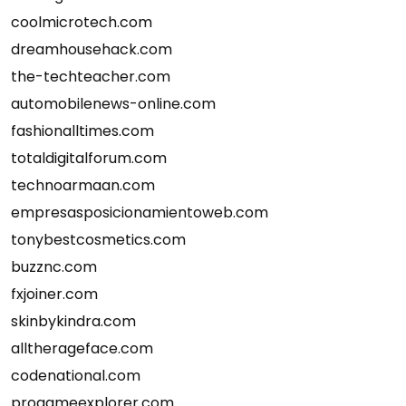
coolmicrotech.com
dreamhousehack.com
the-techteacher.com
automobilenews-online.com
fashionalltimes.com
totaldigitalforum.com
technoarmaan.com
empresasposicionamientoweb.com
tonybestcosmetics.com
buzznc.com
fxjoiner.com
skinbykindra.com
alltherageface.com
codenational.com
progameexplorer.com