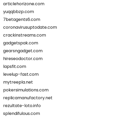
articlehorizone.com
yuqqbbzp.com
7betagents6.com
coronavirusuptodate.com
crackinstreams.com
gadgetspak.com
gearsngadget.com
hireseodoctor.com
lapsfit.com
levelup-fast.com
mytreepla.net
pokersimulations.com
replicamanufactory.net
rezultate-loto.info
splendifulous.com