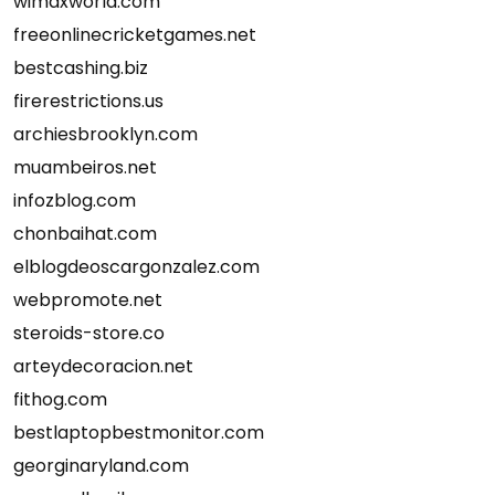
wimaxworld.com
freeonlinecricketgames.net
bestcashing.biz
firerestrictions.us
archiesbrooklyn.com
muambeiros.net
infozblog.com
chonbaihat.com
elblogdeoscargonzalez.com
webpromote.net
steroids-store.co
arteydecoracion.net
fithog.com
bestlaptopbestmonitor.com
georginaryland.com