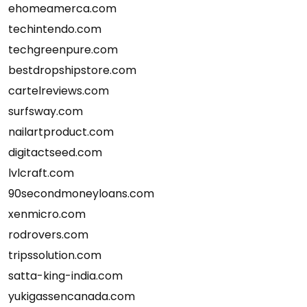
ehomeamerca.com
techintendo.com
techgreenpure.com
bestdropshipstore.com
cartelreviews.com
surfsway.com
nailartproduct.com
digitactseed.com
lvlcraft.com
90secondmoneyloans.com
xenmicro.com
rodrovers.com
tripssolution.com
satta-king-india.com
yukigassencanada.com