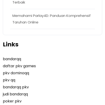
Terbaik
Memahami Parlay4D: Panduan Komprehensif
Taruhan Online
Links
bandarqq
daftar pkv games
pkv dominoqq
pkv qq
bandarqq pkv
judi bandarqq
poker pkv