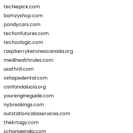
techiepick.com
bamzyshop.com
pondycars.com
techonfutures.com
techoologic.com
raspberryketonescanada.org
medihealthrules.com
usathrill.com
vshapedental.com
canfandalucia.org
yourengineguide.com
nybreakings.com
outstationcabsservices.com
thekrtagy.com
xchangeindia.com